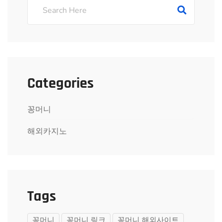
Categories
꽁머니
해외카지노
Tags
꽁머니
꽁머니 링크
꽁머니 해외사이트