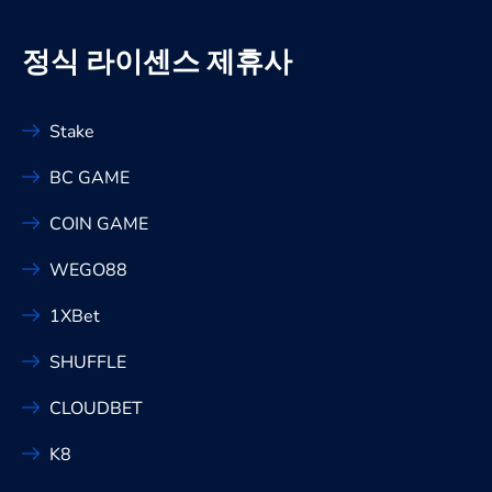
정식 라이센스 제휴사
Stake
BC GAME
COIN GAME
WEGO88
1XBet
SHUFFLE
CLOUDBET
K8