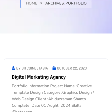
HOME
ARCHIVES:
PORTFOLIO
BY BITCOINBETASIA
OCTOBER 22, 2023
Digital Marketing Agency
Portfolio Information Project Name :Creative
Template Design Category :Graphics Design /
Web Design Client :Ahiduzzaman Shanto
Complete :Date 01 Aught, 2024 Skills