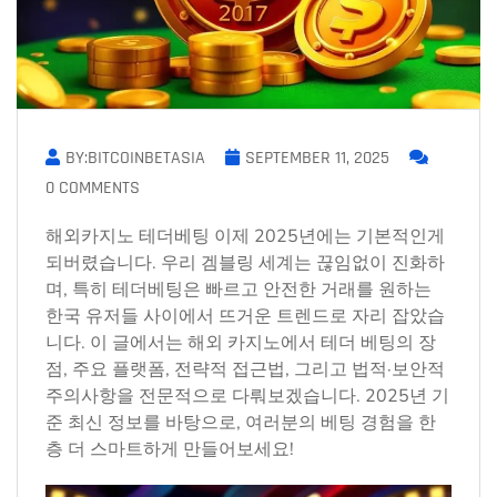
BY:BITCOINBETASIA
SEPTEMBER 11, 2025
0 COMMENTS
해외카지노 테더베팅 이제 2025년에는 기본적인게
되버렸습니다. 우리 겜블링 세계는 끊임없이 진화하
며, 특히
테더베팅
은 빠르고 안전한 거래를 원하는
한국 유저들 사이에서 뜨거운 트렌드로 자리 잡았습
니다. 이 글에서는 해외 카지노에서 테더 베팅의 장
점, 주요 플랫폼, 전략적 접근법, 그리고 법적·보안적
주의사항을 전문적으로 다뤄보겠습니다. 2025년 기
준 최신 정보를 바탕으로, 여러분의 베팅 경험을 한
층 더 스마트하게 만들어보세요!