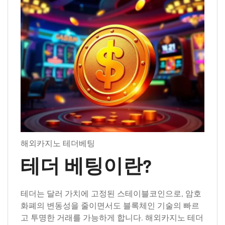
해외카지노 테더베팅
테더 베팅이란?
테더는 달러 가치에 고정된 스테이블코인으로, 암호
화폐의 변동성을 줄이면서도 블록체인 기술의 빠르
고 투명한 거래를 가능하게 합니다. 해외카지노 테더