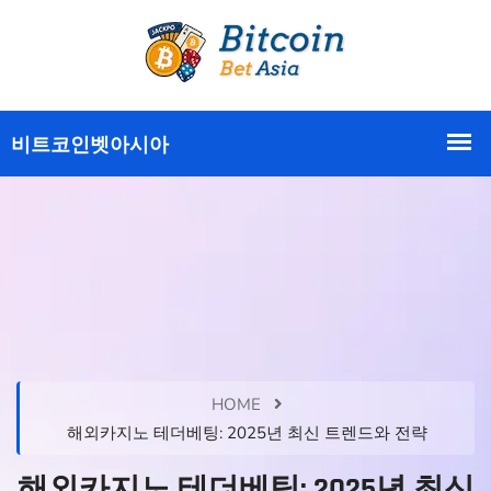
HOME
해외카지노 테더베팅: 2025년 최신 트렌드와 전략
해외카지노 테더베팅: 2025년 최신