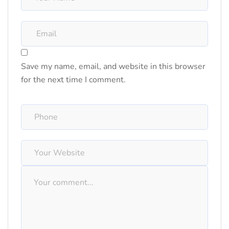
Save my name, email, and website in this browser
for the next time I comment.