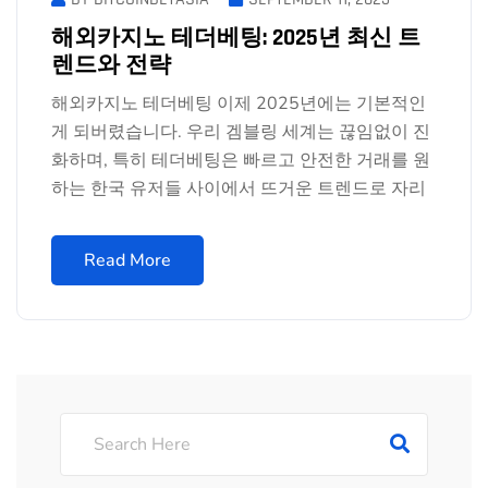
해외카지노 테더베팅: 2025년 최신 트
렌드와 전략
해외카지노 테더베팅 이제 2025년에는 기본적인
게 되버렸습니다. 우리 겜블링 세계는 끊임없이 진
화하며, 특히 테더베팅은 빠르고 안전한 거래를 원
하는 한국 유저들 사이에서 뜨거운 트렌드로 자리
Read More