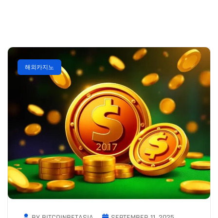
해외카지노
BY BITCOINBETASIA
SEPTEMBER 11, 2025