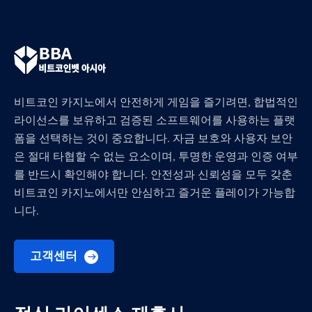
비트코인 카지노에서 안전하게 게임을 즐기려면, 합법적인
라이선스를 보유하고 검증된 소프트웨어를 사용하는 플랫
폼을 선택하는 것이 중요합니다. 자금 보호와 사용자 보안
은 절대 타협할 수 없는 요소이며, 투명한 운영과 인증 여부
를 반드시 확인해야 합니다. 안전성과 신뢰성을 모두 갖춘
비트코인 카지노에서만 안심하고 즐거운 플레이가 가능합
니다.
고객센터