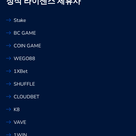
정식 라이센스 제휴사
Stake
BC GAME
COIN GAME
WEGO88
1XBet
SHUFFLE
CLOUDBET
K8
VAVE
1WIN