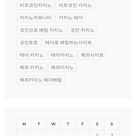
비트코인카지노
비트코인 카지노
카지노커뮤니티
카지노 테더
코인으로 베팅 카지노
코인 카지노
코인토토
테더로 베팅하는사이트
테더 카지노
테더카지노
해외사이트
해외 카지노
해외카지노
해외카지노 테더베팅
M
T
W
T
F
S
S
1
2