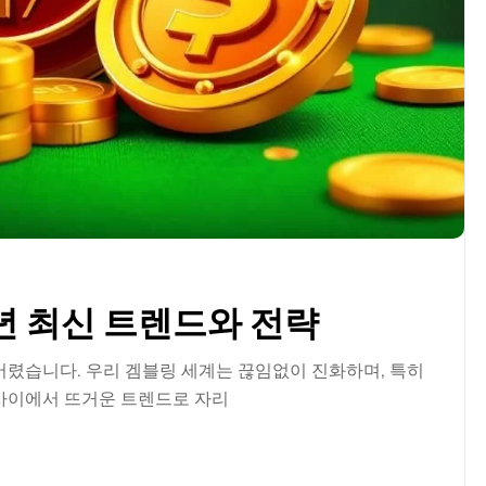
5년 최신 트렌드와 전략
버렸습니다. 우리 겜블링 세계는 끊임없이 진화하며, 특히
사이에서 뜨거운 트렌드로 자리