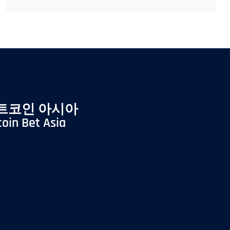
트코인 아시아
coin Bet Asia