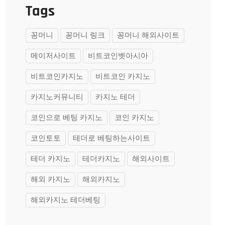
Tags
꽁머니
꽁머니 링크
꽁머니 해외사이트
메이저사이트
비트코인벳아시아
비트코인카지노
비트코인 카지노
카지노커뮤니티
카지노 테더
코인으로 베팅 카지노
코인 카지노
코인토토
테더로 베팅하는사이트
테더 카지노
테더카지노
해외사이트
해외 카지노
해외카지노
해외카지노 테더베팅