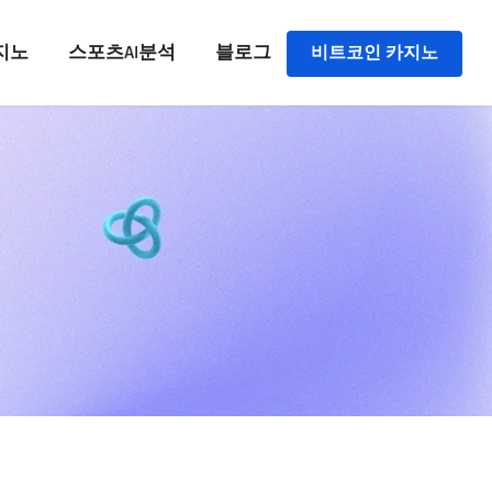
지노
스포츠AI분석
블로그
비트코인 카지노