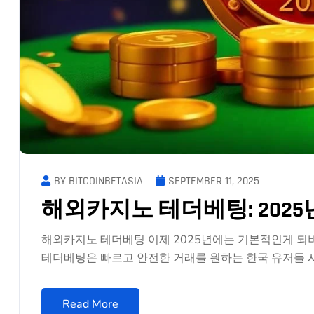
BY BITCOINBETASIA
SEPTEMBER 11, 2025
해외카지노 테더베팅: 202
해외카지노 테더베팅 이제 2025년에는 기본적인게 되
테더베팅은 빠르고 안전한 거래를 원하는 한국 유저들 
Read More