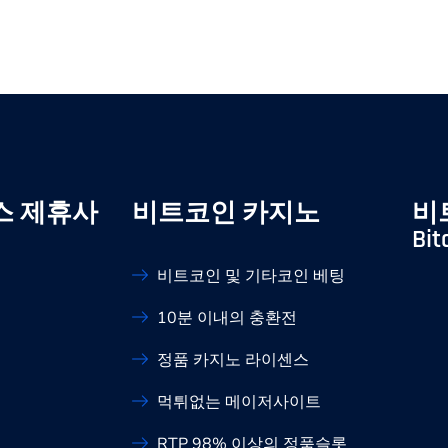
스 제휴사
비트코인 카지노
비
Bit
비트코인 및 기타코인 베팅
10분 이내의 충환전
정품 카지노 라이센스
먹튀없는 메이저사이트
RTP 98% 이상의 정품슬롯