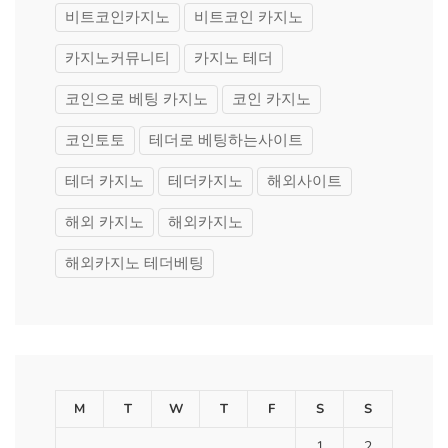
비트코인카지노
비트코인 카지노
카지노커뮤니티
카지노 테더
코인으로 베팅 카지노
코인 카지노
코인토토
테더로 베팅하는사이트
테더 카지노
테더카지노
해외사이트
해외 카지노
해외카지노
해외카지노 테더베팅
M
T
W
T
F
S
S
1
2