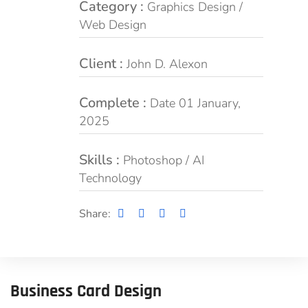
Category :
Graphics Design /
Web Design
Client :
John D. Alexon
Complete :
Date 01 January,
2025
Skills :
Photoshop / AI
Technology
Share:
Business Card Design