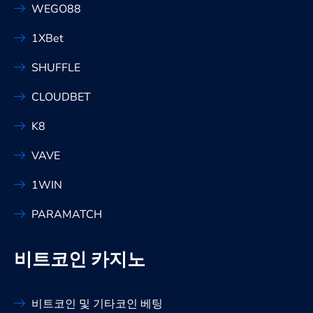
WEGO88
1XBet
SHUFFLE
CLOUDBET
K8
VAVE
1WIN
PARAMATCH
비트코인 카지노
비트코인 및 기타코인 베팅