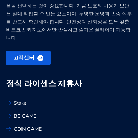
폼을 선택하는 것이 중요합니다. 자금 보호와 사용자 보안
은 절대 타협할 수 없는 요소이며, 투명한 운영과 인증 여부
를 반드시 확인해야 합니다. 안전성과 신뢰성을 모두 갖춘
비트코인 카지노에서만 안심하고 즐거운 플레이가 가능합
니다.
고객센터
정식 라이센스 제휴사
Stake
BC GAME
COIN GAME