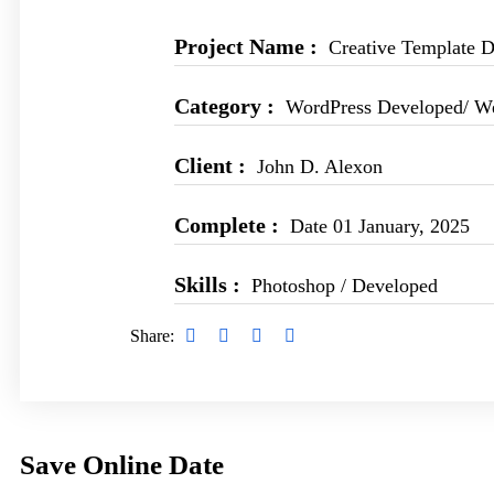
Project Name :
Creative Template D
Category :
WordPress Developed/ W
Client :
John D. Alexon
Complete :
Date 01 January, 2025
Skills :
Photoshop / Developed
Share:
Save Online Date