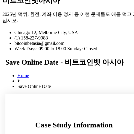
비트코인벳아시아
2025년 먹튀, 환전, 계좌 이용 정지 등 이런 문제들도 애를
십시오.
Chicago 12, Melborne City, USA
(1) 158-227-9988
bitcoinbetasia@gmail.com
Week Days: 09.00 to 18.00 Sunday: Closed
Save Online Date - 비트코인벳 아시아
Home
Save Online Date
Case Study Information