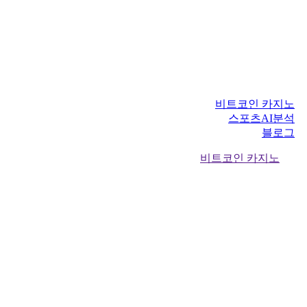
비트코인 카지노
스포츠AI분석
블로그
비트코인 카지노