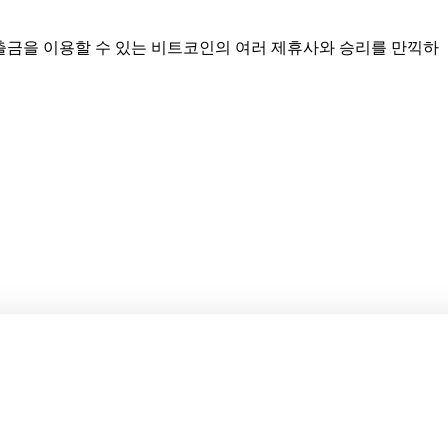
 입출금을 이용할 수 있는 비트코인의 여러 제휴사와 승리를 만끽하