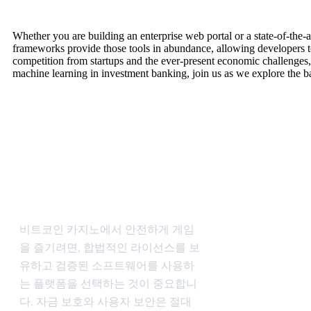
Whether you are building an enterprise web portal or a state-of-th
frameworks provide those tools in abundance, allowing developers to
competition from startups and the ever-present economic challenges,
machine learning in investment banking, join us as we explore the b
정식 라이센
Stake
비트코인 카지노에서 안전하게 게임
BC GAME
을 즐기려면, 합법적인 라이선스를 보
유하고 검증된 소프트웨어를 사용하
COIN GAME
는 플랫폼을 선택하는 것이 중요합니
다. 자금 보호와 사용자 보안은 절대
WEGO88