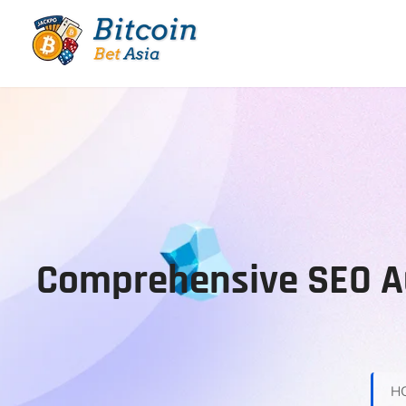
Comprehensive SEO
H