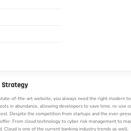
 Strategy
 state-of-the-art website, you always need the right modern 
ols in abundance, allowing developers to save time, re-use c
est. Despite the competition from startups and the ever-prese
 offer. From cloud technology to cyber risk management to mac
 Cloud is one of the current banking industry trends as well.