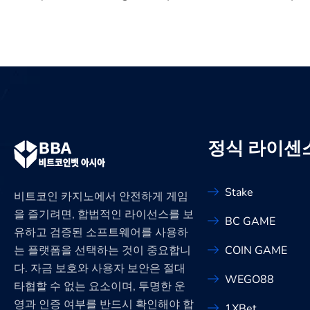
정식 라이센
Stake
비트코인 카지노에서 안전하게 게임
을 즐기려면, 합법적인 라이선스를 보
BC GAME
유하고 검증된 소프트웨어를 사용하
COIN GAME
는 플랫폼을 선택하는 것이 중요합니
다. 자금 보호와 사용자 보안은 절대
WEGO88
타협할 수 없는 요소이며, 투명한 운
영과 인증 여부를 반드시 확인해야 합
1XBet