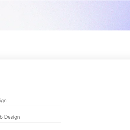
ign
b Design