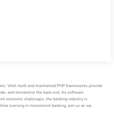
tools. Well-built and maintained PHP frameworks provide
ode, and streamline the back end. As software
nt economic challenges, the banking industry is
hine learning in investment banking, join us as we