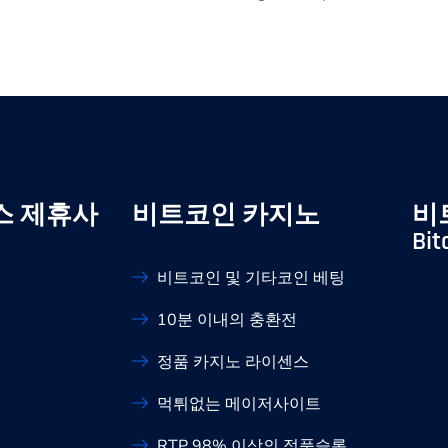
스 제휴사
비트코인 카지노
비
Bit
비트코인 및 기타코인 베팅
10분 이내의 충환전
정품 카지노 라이센스
먹튀없는 메이저사이트
RTP 98% 이상의 정품슬롯