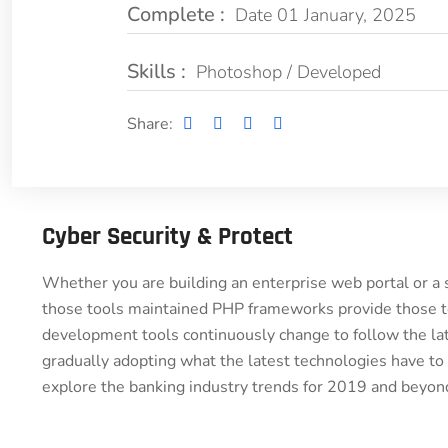
Complete :
Date 01 January, 2025
Skills :
Photoshop / Developed
Share:
Cyber Security & Protect
Whether you are building an enterprise web portal or a
those tools maintained PHP frameworks provide those to
development tools continuously change to follow the lat
gradually adopting what the latest technologies have to
explore the banking industry trends for 2019 and beyond.