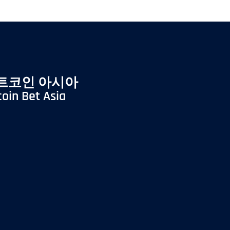
트코인 아시아
coin Bet Asia