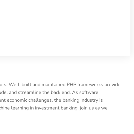
tools. Well-built and maintained PHP frameworks provide
ode, and streamline the back end. As software
nt economic challenges, the banking industry is
hine learning in investment banking, join us as we