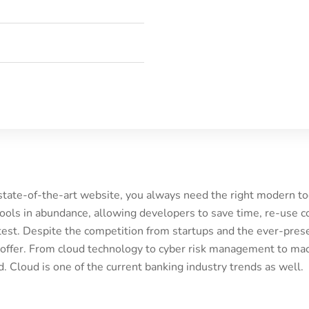
 state-of-the-art website, you always need the right modern 
ols in abundance, allowing developers to save time, re-use c
est. Despite the competition from startups and the ever-prese
 offer. From cloud technology to cyber risk management to mac
 Cloud is one of the current banking industry trends as well.