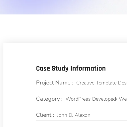
Case Study Information
Project Name :
Creative Template Des
Category :
WordPress Developed/ We
Client :
John D. Alexon